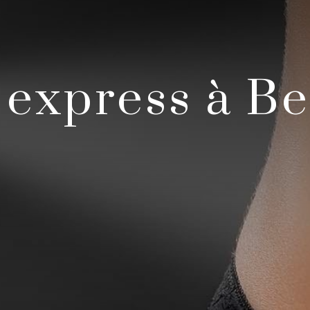
express à Be