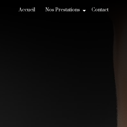
Accueil
Nos Prestations
Contact