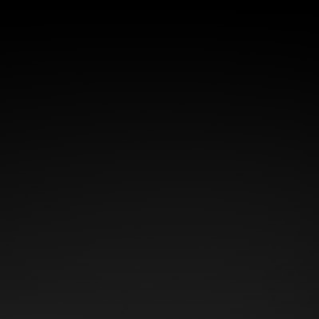
Panneau de gestion des cookies