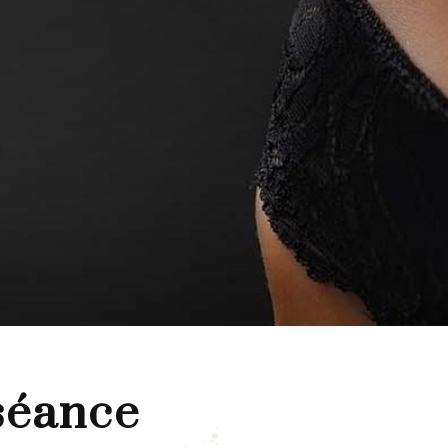
séance