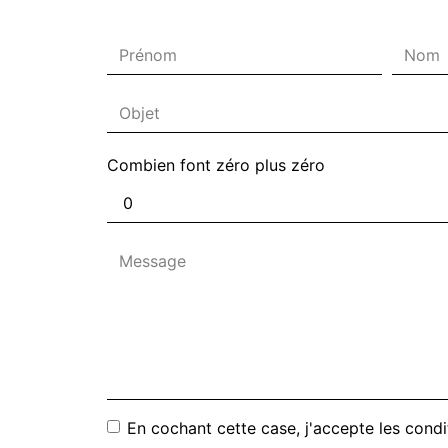
Combien font zéro plus zéro
En cochant cette case, j'accepte les condi