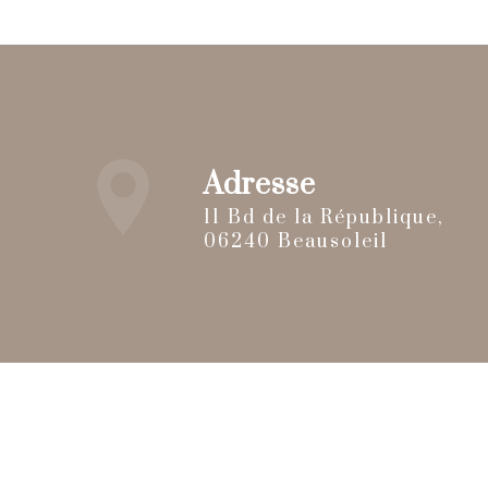
Adresse
11 Bd de la République,
06240 Beausoleil