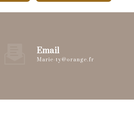
Email
marie-ty@orange.fr