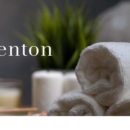
Menton