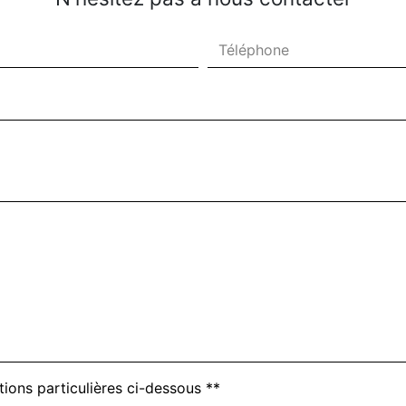
tions particulières ci-dessous **