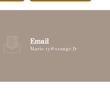
Email
marie-ty@orange.fr