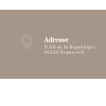
Adresse
11 Bd de la République,
06240 Beausoleil