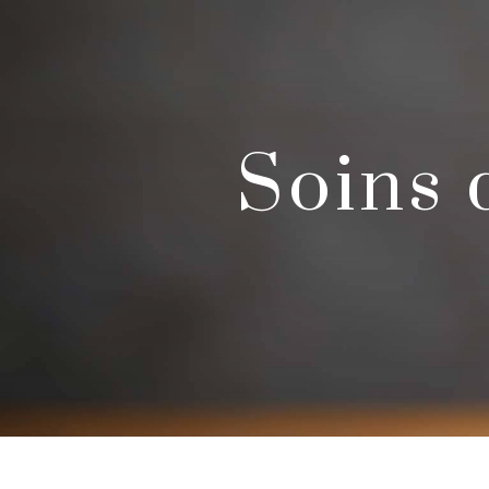
Panneau de gestion des cookies
soins