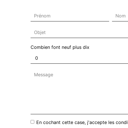
Combien font neuf plus dix
En cochant cette case, j'accepte les condi