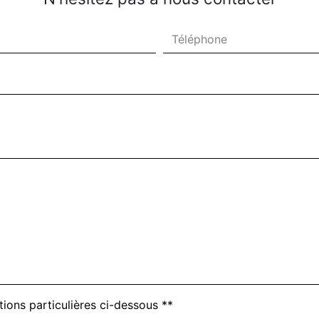
tions particulières ci-dessous **