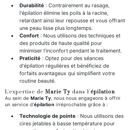
Durabilité
: Contrairement au rasage,
l'épilation élimine les poils à la racine,
retardant ainsi leur repousse et vous offrant
une peau lisse plus longtemps.
Confort
: Nous utilisons des techniques et
des produits de haute qualité pour
minimiser l'inconfort pendant le traitement.
Praticité
: Optez pour des séances
d'épilation régulières et bénéficiez de
forfaits avantageux qui simplifient votre
routine beauté.
L'expertise de
Marie Ty
dans l'
épilation
Au sein de
Marie Ty
, nous nous engageons à offrir
un service d'
épilation
irréprochable grâce à :
Technologie de pointe
: Nous utilisons des
cires jetables à basse température pour