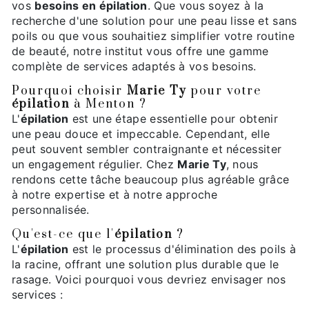
vos
besoins en épilation
. Que vous soyez à la
recherche d'une solution pour une peau lisse et sans
poils ou que vous souhaitiez simplifier votre routine
de beauté, notre institut vous offre une gamme
complète de services adaptés à vos besoins.
Pourquoi choisir
Marie Ty
pour votre
épilation
à Menton ?
L'
épilation
est une étape essentielle pour obtenir
une peau douce et impeccable. Cependant, elle
peut souvent sembler contraignante et nécessiter
un engagement régulier. Chez
Marie Ty
, nous
rendons cette tâche beaucoup plus agréable grâce
à notre expertise et à notre approche
personnalisée.
Qu'est-ce que l'
épilation
?
L'
épilation
est le processus d'élimination des poils à
la racine, offrant une solution plus durable que le
rasage. Voici pourquoi vous devriez envisager nos
services :