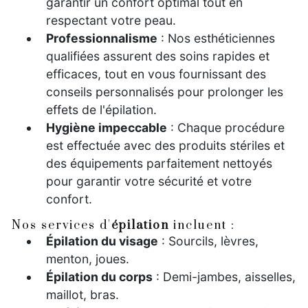
garantir un confort optimal tout en
respectant votre peau.
Professionnalisme
: Nos esthéticiennes
qualifiées assurent des soins rapides et
efficaces, tout en vous fournissant des
conseils personnalisés pour prolonger les
effets de l'épilation.
Hygiène impeccable
: Chaque procédure
est effectuée avec des produits stériles et
des équipements parfaitement nettoyés
pour garantir votre sécurité et votre
confort.
Nos services d'
épilation
incluent :
Épilation du visage
: Sourcils, lèvres,
menton, joues.
Épilation du corps
: Demi-jambes, aisselles,
maillot, bras.