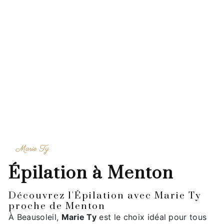
Marie Ty
épilation à Menton
Découvrez l'Épilation avec Marie Ty
proche de Menton
À Beausoleil,
Marie Ty
est le choix idéal pour tous