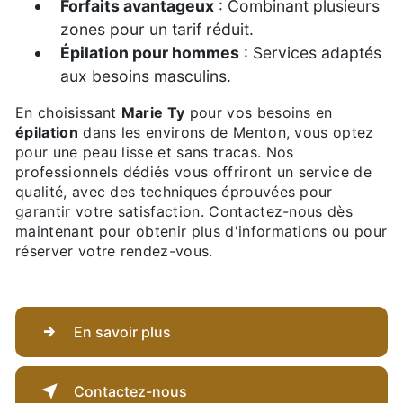
Forfaits avantageux
: Combinant plusieurs
zones pour un tarif réduit.
Épilation pour hommes
: Services adaptés
aux besoins masculins.
En choisissant
Marie Ty
pour vos besoins en
épilation
dans les environs de Menton, vous optez
pour une peau lisse et sans tracas. Nos
professionnels dédiés vous offriront un service de
qualité, avec des techniques éprouvées pour
garantir votre satisfaction. Contactez-nous dès
maintenant pour obtenir plus d'informations ou pour
réserver votre rendez-vous.
En savoir plus
Contactez-nous