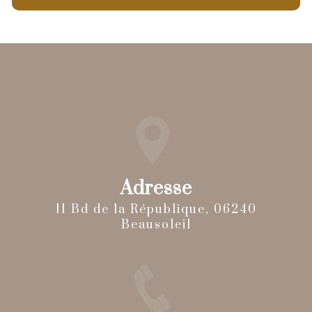
Adresse
11 Bd de la République, 06240
Beausoleil