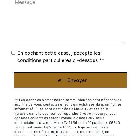
En cochant cette case, j'accepte les
conditions particulières ci-dessous **
Envoyer
** Les données personnelles communiquées sont nécessaires
aux fins de vous contacter et sont enregistrées dans un fichier
informatisé. Elles sont destinées à Marie Ty et ses sous-
traitants dans le seul but de répondre à votre message. Les
données collectées seront communiquées aux seuls
destinataires suivants: Marie Ty 11 Bd de la République, 06240
Beausoleil marie-ty@orange.fr. Vous disposez de droits
d’accès, de rectification, d’effacement, de portabilité, de