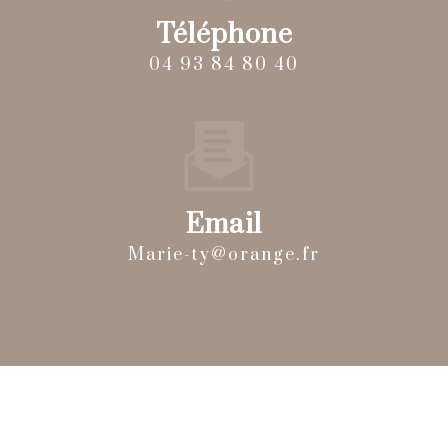
Téléphone
04 93 84 80 40
Email
marie-ty@orange.fr