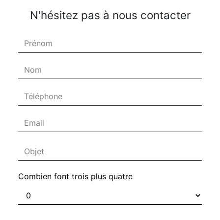
N'hésitez pas à nous contacter
Combien font trois plus quatre