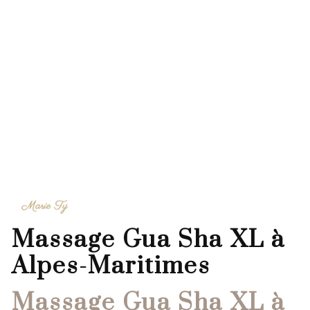
Marie Ty
Massage Gua Sha XL à
Alpes-Maritimes
Massage Gua Sha XL à