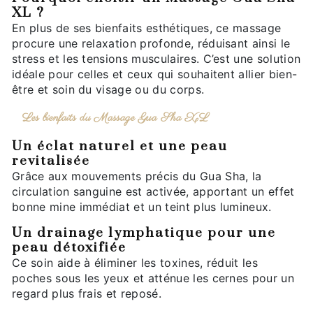
XL ?
En plus de ses bienfaits esthétiques, ce massage
procure une relaxation profonde, réduisant ainsi le
stress et les tensions musculaires. C’est une solution
idéale pour celles et ceux qui souhaitent allier bien-
être et soin du visage ou du corps.
Les bienfaits du Massage Gua Sha XL
Un éclat naturel et une peau
revitalisée
Grâce aux mouvements précis du Gua Sha, la
circulation sanguine est activée, apportant un effet
bonne mine immédiat et un teint plus lumineux.
Un drainage lymphatique pour une
peau détoxifiée
Ce soin aide à éliminer les toxines, réduit les
poches sous les yeux et atténue les cernes pour un
regard plus frais et reposé.