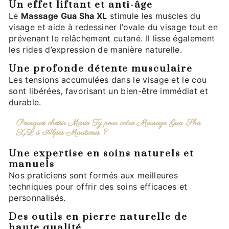
Un effet liftant et anti-âge
Le
Massage Gua Sha XL
stimule les muscles du
visage et aide à redessiner l’ovale du visage tout en
prévenant le relâchement cutané. Il lisse également
les rides d’expression de manière naturelle.
Une profonde détente musculaire
Les tensions accumulées dans le visage et le cou
sont libérées, favorisant un bien-être immédiat et
durable.
Pourquoi choisir Marie Ty pour votre Massage Gua Sha
XL à Alpes-Maritimes ?
Une expertise en soins naturels et
manuels
Nos praticiens sont formés aux meilleures
techniques pour offrir des soins efficaces et
personnalisés.
Des outils en pierre naturelle de
haute qualité