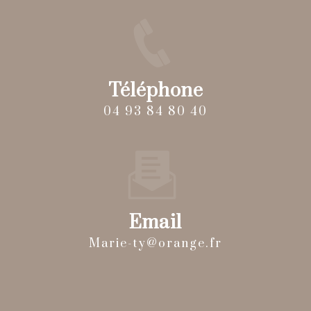
Téléphone
04 93 84 80 40
Email
marie-ty@orange.fr