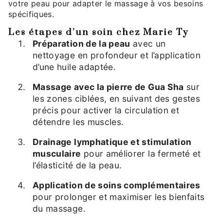
votre peau pour adapter le massage à vos besoins
spécifiques.
Les étapes d’un soin chez Marie Ty
Préparation de la peau
avec un
nettoyage en profondeur et l’application
d’une huile adaptée.
Massage avec la pierre de Gua Sha
sur
les zones ciblées, en suivant des gestes
précis pour activer la circulation et
détendre les muscles.
Drainage lymphatique et stimulation
musculaire
pour améliorer la fermeté et
l’élasticité de la peau.
Application de soins complémentaires
pour prolonger et maximiser les bienfaits
du massage.