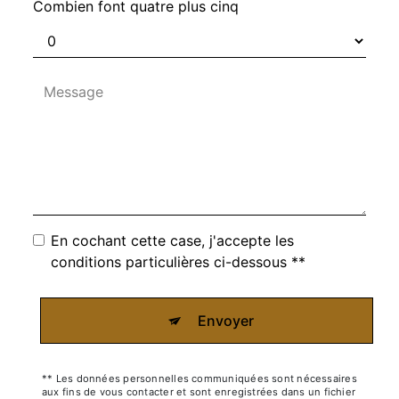
Combien font quatre plus cinq
En cochant cette case, j'accepte les
conditions particulières ci-dessous **
Envoyer
** Les données personnelles communiquées sont nécessaires
aux fins de vous contacter et sont enregistrées dans un fichier