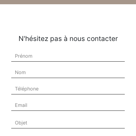
N'hésitez pas à nous contacter