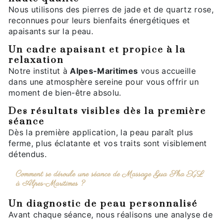
Nous utilisons des pierres de jade et de quartz rose,
reconnues pour leurs bienfaits énergétiques et
apaisants sur la peau.
Un cadre apaisant et propice à la
relaxation
Notre institut à
Alpes-Maritimes
vous accueille
dans une atmosphère sereine pour vous offrir un
moment de bien-être absolu.
Des résultats visibles dès la première
séance
Dès la première application, la peau paraît plus
ferme, plus éclatante et vos traits sont visiblement
détendus.
Comment se déroule une séance de Massage Gua Sha XL
à Alpes-Maritimes ?
Un diagnostic de peau personnalisé
Avant chaque séance, nous réalisons une analyse de