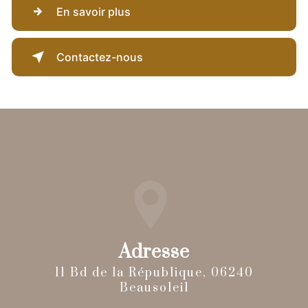
En savoir plus
Contactez-nous
Adresse
11 Bd de la République, 06240
Beausoleil