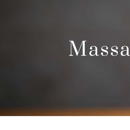
Panneau de gestion des cookies
Mass