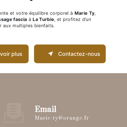
ente et votre équilibre corporel à
Marie Ty
,
sage fascia
à
La Turbie
, et profitez d’un
 aux multiples bienfaits.
voir plus
Contactez-nous
Email
marie-ty@orange.fr